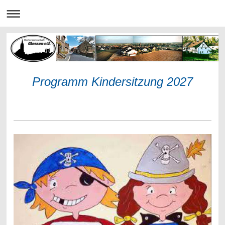
Programm Kindersitzung 2027