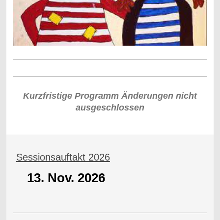
Kurzfristige Programm Änderungen nicht
ausgeschlossen
Sessionsauftakt 2026
13. Nov. 2026