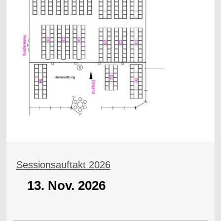
Sessionsauftakt 2026
13. Nov. 2026