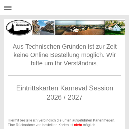
Aus Technischen Gründen ist zur Zeit
keine Online Bestellung möglich. Wir
bitte um Ihr Verständnis.
Eintrittskarten Karneval Session
2026 / 2027
Hiermit bestelle ich verbindlich die unten aufgeführten Kartenmegen.
Eine Rücknahme von bestellten Karten ist
nicht
möglich.