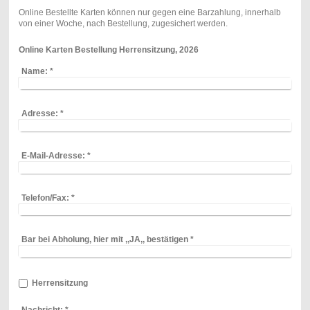
Online Bestellte Karten können nur gegen eine Barzahlung, innerhalb
von einer Woche, nach Bestellung, zugesichert werden.
Online Karten Bestellung Herrensitzung, 2026
Name:
*
Adresse:
*
E-Mail-Adresse:
*
Telefon/Fax:
*
Bar bei Abholung, hier mit ,,JA,, bestätigen
*
Herrensitzung