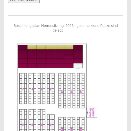
Bestuhlungsplan Herrensitzung 2026 - gelb markierte Plätze sind
belegt