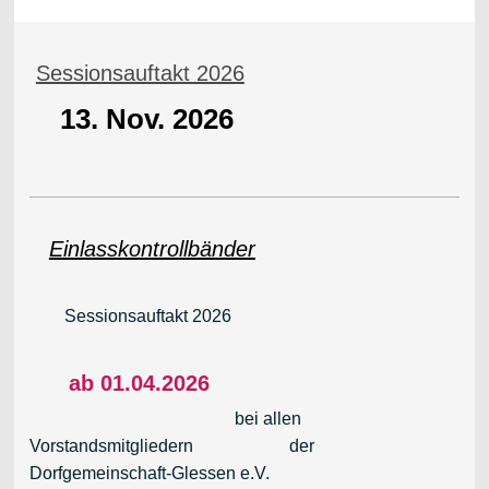
Sessionsauftakt 2026
13. Nov. 2026
Einlasskontrollbänder
Sessionsauftakt 2026
ab 01.04.2026
bei allen
Vorstandsmitgliedern der
Dorfgemeinschaft-Glessen e.V.