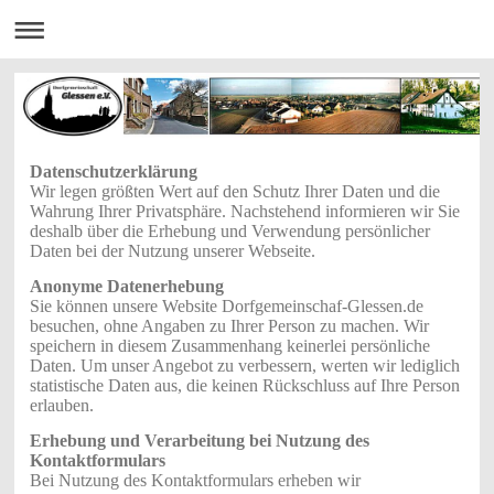
Datenschutzerklärung
Wir legen größten Wert auf den Schutz Ihrer Daten und die
Wahrung Ihrer Privatsphäre. Nachstehend informieren wir Sie
deshalb über die Erhebung und Verwendung persönlicher
Daten bei der Nutzung unserer Webseite.
Anonyme Datenerhebung
Sie können unsere Website Dorfgemeinschaf-Glessen.de
besuchen, ohne Angaben zu Ihrer Person zu machen. Wir
speichern in diesem Zusammenhang keinerlei persönliche
Daten. Um unser Angebot zu verbessern, werten wir lediglich
statistische Daten aus, die keinen Rückschluss auf Ihre Person
erlauben.
Erhebung und Verarbeitung bei Nutzung des
Kontaktformulars
Bei Nutzung des Kontaktformulars erheben wir