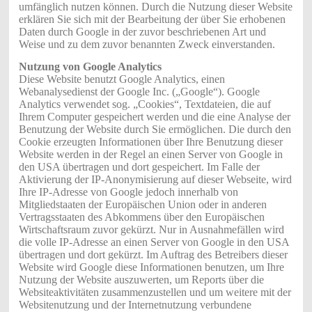
umfänglich nutzen können. Durch die Nutzung dieser Website
erklären Sie sich mit der Bearbeitung der über Sie erhobenen
Daten durch Google in der zuvor beschriebenen Art und
Weise und zu dem zuvor benannten Zweck einverstanden.
Nutzung von Google Analytics
Diese Website benutzt Google Analytics, einen
Webanalysedienst der Google Inc. („Google“). Google
Analytics verwendet sog. „Cookies“, Textdateien, die auf
Ihrem Computer gespeichert werden und die eine Analyse der
Benutzung der Website durch Sie ermöglichen. Die durch den
Cookie erzeugten Informationen über Ihre Benutzung dieser
Website werden in der Regel an einen Server von Google in
den USA übertragen und dort gespeichert. Im Falle der
Aktivierung der IP-Anonymisierung auf dieser Webseite, wird
Ihre IP-Adresse von Google jedoch innerhalb von
Mitgliedstaaten der Europäischen Union oder in anderen
Vertragsstaaten des Abkommens über den Europäischen
Wirtschaftsraum zuvor gekürzt. Nur in Ausnahmefällen wird
die volle IP-Adresse an einen Server von Google in den USA
übertragen und dort gekürzt. Im Auftrag des Betreibers dieser
Website wird Google diese Informationen benutzen, um Ihre
Nutzung der Website auszuwerten, um Reports über die
Websiteaktivitäten zusammenzustellen und um weitere mit der
Websitenutzung und der Internetnutzung verbundene